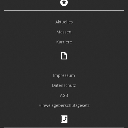
Aktuelles
Messen
Karriere
Impressum
Datenschutz
AGB
Hinweisgeberschutzgesetz