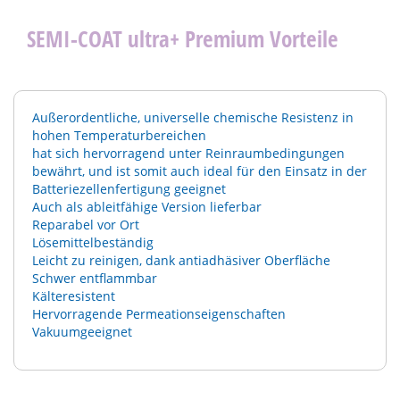
SEMI-COAT ultra+ Premium Vorteile
Außerordentliche, universelle chemische Resistenz in
hohen Temperaturbereichen
hat sich hervorragend unter Reinraumbedingungen
bewährt, und ist somit auch ideal für den Einsatz in der
Batteriezellenfertigung geeignet
Auch als ableitfähige Version lieferbar
Reparabel vor Ort
Lösemittelbeständig
Leicht zu reinigen, dank antiadhäsiver Oberfläche
Schwer entflammbar
Kälteresistent
Hervorragende Permeationseigenschaften
Vakuumgeeignet