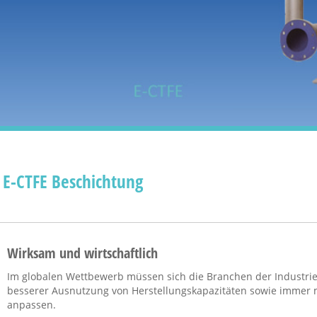
E-CTFE Beschichtung
Wirksam und wirtschaftlich
Im globalen Wettbewerb müssen sich die Branchen der Industrie
besserer Ausnutzung von Herstellungskapazitäten sowie immer
anpassen.