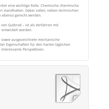
ierbei eine wichtige Rolle. Chemische, thermische
 standhalten. Dabei sollen, neben technischen
n ebenso gerecht werden.
on Gutbrod – ist als Verfahren mit
 entwickelt worden.
n sowie ausgezeichnete mechanische
er Eigenschaften für den harten täglichen
interessante Perspektiven.