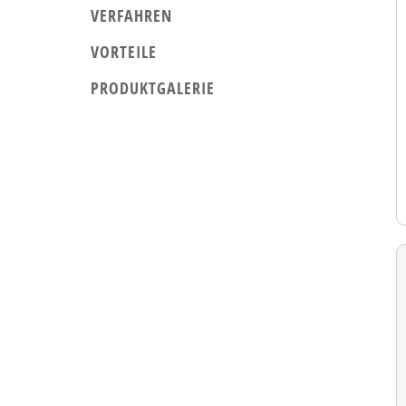
VERFAHREN
VORTEILE
PRODUKTGALERIE