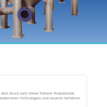
 dem Druck nach immer höherer Produktivität,
 moderneren Technologien und neueren Verfahren