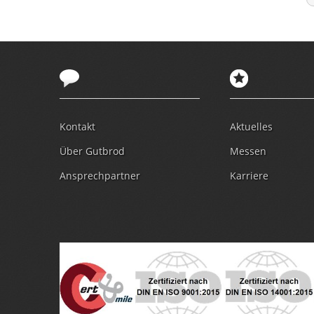
Kontakt
Aktuelles
Über Gutbrod
Messen
Ansprechpartner
Karriere