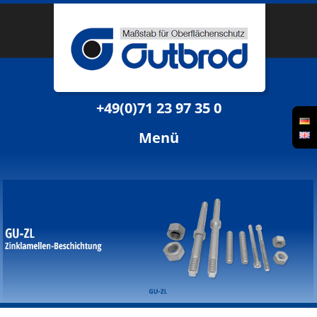
+49(0)71 23 97 35 0
Menü