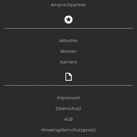
Ansprechpartner
Aktuelles
Messen
Karriere
Impressum
Datenschutz
AGB
Hinweisgeberschutzgesetz