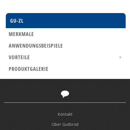
GU-ZL
MERKMALE
ANWENDUNGSBEISPIELE
VORTEILE
PRODUKTGALERIE
Kontakt
Über Gutbrod